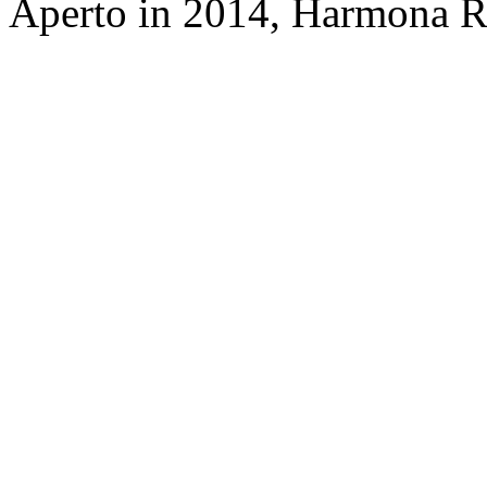
Aperto in 2014, Harmona Re