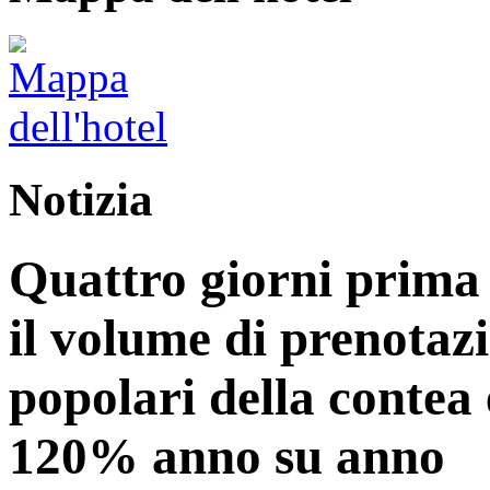
Notizia
Quattro giorni prima 
il volume di prenotazi
popolari della contea 
120% anno su anno