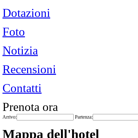
Dotazioni
Foto
Notizia
Recensioni
Contatti
Prenota ora
Arrivo:
Partenza:
Mappa dell'hotel