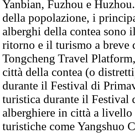
Yanbian, Fuzhou e Huzhou. D
della popolazione, i princip
alberghi della contea sono il
ritorno e il turismo a breve 
Tongcheng Travel Platform, 
città della contea (o distret
durante il Festival di Primav
turistica durante il Festival
alberghiere in città a livell
turistiche come Yangshuo C