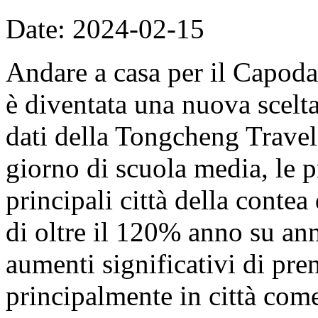
Date: 2024-02-15
Andare a casa per il Capoda
è diventata una nuova scelt
dati della Tongcheng Travel
giorno di scuola media, le p
principali città della contea
di oltre il 120% anno su ann
aumenti significativi di pre
principalmente in città co