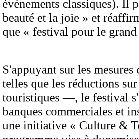
événements classiques). Il 
beauté et la joie » et réaff
que « festival pour le grand
S'appuyant sur les mesures 
telles que les réductions sur 
touristiques —, le festival s
banques commerciales et ins
une initiative « Culture & 