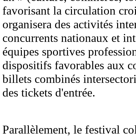
favorisant la circulation croi
organisera des activités int
concurrents nationaux et in
équipes sportives profession
dispositifs favorables aux 
billets combinés intersector
des tickets d'entrée.
Parallèlement, le festival co