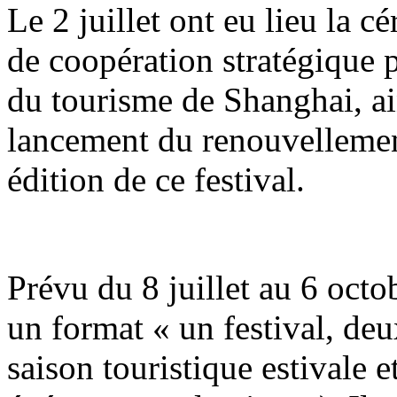
Le 2 juillet ont eu lieu la 
de coopération stratégique p
du tourisme de Shanghai, ai
lancement du renouvellemen
édition de ce festival.
Prévu du 8 juillet au 6 octob
un format « un festival, de
saison touristique estivale 