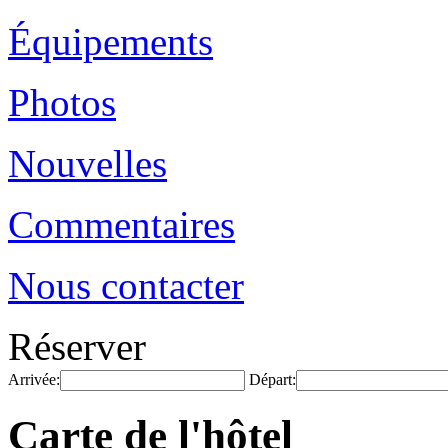
Équipements
Photos
Nouvelles
Commentaires
Nous contacter
Réserver
Arrivée:
Départ:
Carte de l'hôtel