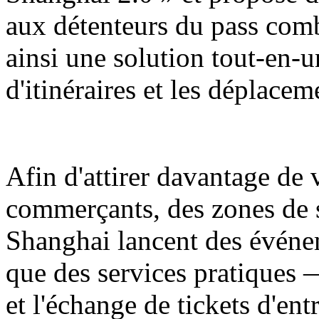
aux détenteurs du pass comb
ainsi une solution tout-en-u
d'itinéraires et les déplaceme
Afin d'attirer davantage de v
commerçants, des zones de
Shanghai lancent des événe
que des services pratiques 
et l'échange de tickets d'ent