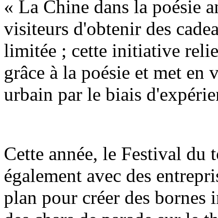
« La Chine dans la poésie a
visiteurs d'obtenir des cadea
limitée ; cette initiative reli
grâce à la poésie et met en 
urbain par le biais d'expérie
Cette année, le Festival du
également avec des entrepri
plan pour créer des bornes i