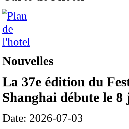
Nouvelles
La 37e édition du Fes
Shanghai débute le 8 j
Date: 2026-07-03