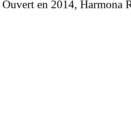
Ouvert en 2014, Harmona R