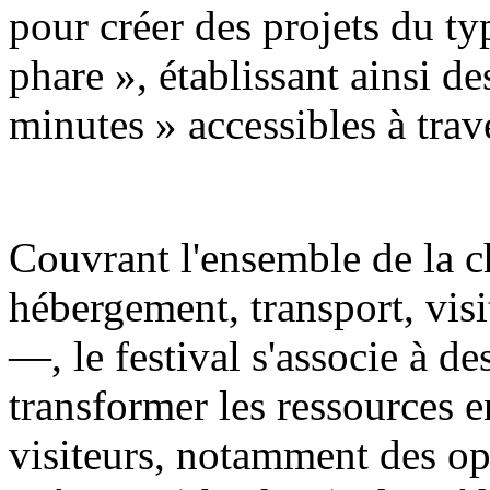
pour créer des projets du t
phare », établissant ainsi de
minutes » accessibles à trave
Couvrant l'ensemble de la c
hébergement, transport, visi
—, le festival s'associe à d
transformer les ressources e
visiteurs, notamment des op