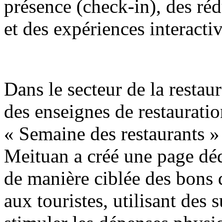
présence (check-in), des réd
et des expériences interactiv
Dans le secteur de la restaur
des enseignes de restaurati
« Semaine des restaurants »
Meituan a créé une page déd
de manière ciblée des bons
aux touristes, utilisant des