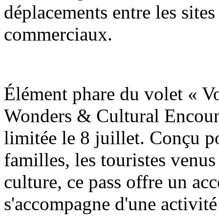
déplacements entre les sites 
commerciaux.
Élément phare du volet « V
Wonders & Cultural Encount
limitée le 8 juillet. Conçu p
familles, les touristes venus
culture, ce pass offre un accè
s'accompagne d'une activité