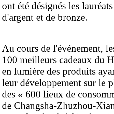
ont été désignés les lauréats
d'argent et de bronze.
Au cours de l'événement, les
100 meilleurs cadeaux du H
en lumière des produits ayan
leur développement sur le pla
des « 600 lieux de consomm
de Changsha-Zhuzhou-Xiangt