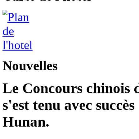
Nouvelles
Le Concours chinois d
s'est tenu avec succès
Hunan.