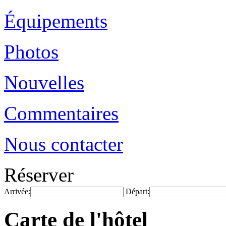
Équipements
Photos
Nouvelles
Commentaires
Nous contacter
Réserver
Arrivée:
Départ:
Carte de l'hôtel