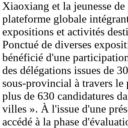
Xiaoxiang et la jeunesse de 
plateforme globale intégran
expositions et activités de
Ponctué de diverses exposit
bénéficié d'une participatio
des délégations issues de 30
sous-provincial à travers le
plus de 630 candidatures da
villes ». À l'issue d'une pr
accédé à la phase d'évaluatio