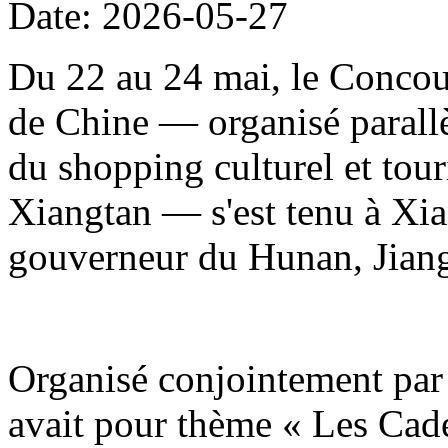
Date: 2026-05-27
Du 22 au 24 mai, le Concour
de Chine — organisé parallè
du shopping culturel et to
Xiangtan — s'est tenu à Xia
gouverneur du Hunan, Jiang
Organisé conjointement par 
avait pour thème « Les Cade