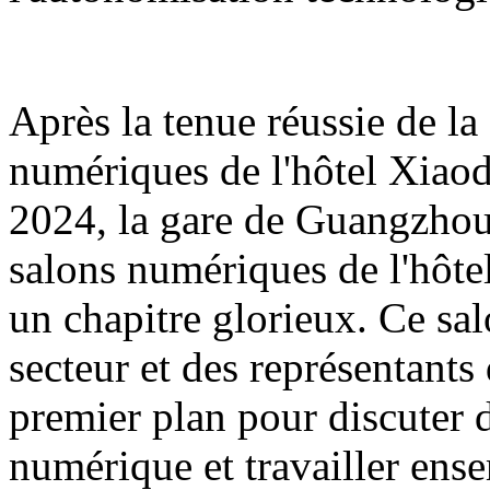
Après la tenue réussie de l
numériques de l'hôtel Xiao
2024, la gare de Guangzhou
salons numériques de l'hôte
un chapitre glorieux. Ce sa
secteur et des représentants
premier plan pour discuter d
numérique et travailler ens