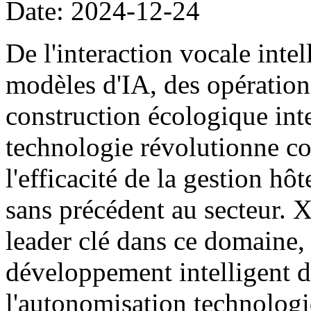
Date: 2024-12-24
De l'interaction vocale intel
modèles d'IA, des opération
construction écologique inte
technologie révolutionne c
l'efficacité de la gestion hôt
sans précédent au secteur. 
leader clé dans ce domaine
développement intelligent de
l'autonomisation technolog