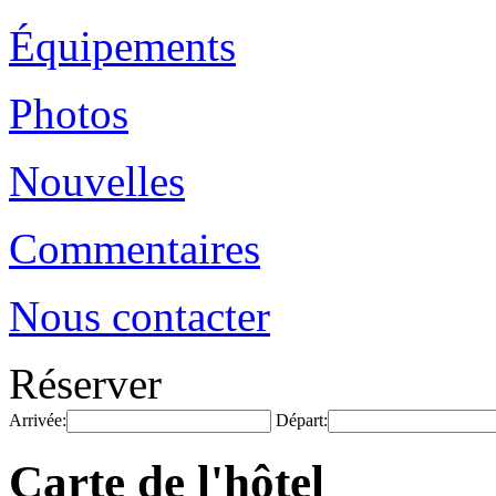
Équipements
Photos
Nouvelles
Commentaires
Nous contacter
Réserver
Arrivée:
Départ:
Carte de l'hôtel