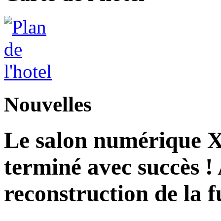
Nouvelles
Le salon numérique X
terminé avec succès ! 
reconstruction de la f