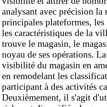
visibilité et attirer de nom
analysant avec précision la r
principales plateformes, les 
les caractéristiques de la vil
trouve le magasin, le maga
noyau de ses opérations. La
visibilité du magasin en amé
en remodelant les classificat
participant à des activités c
Deuxièmement, il s'agit d'ut