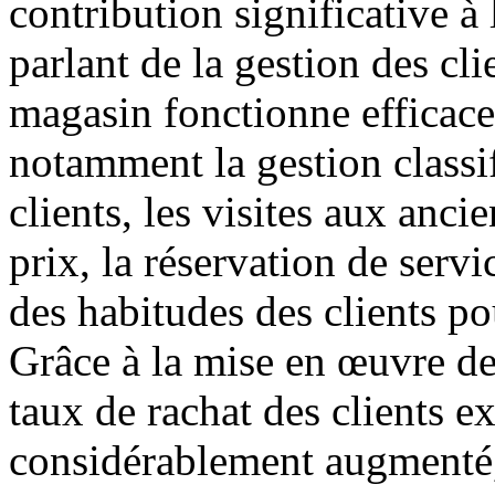
contribution significative 
parlant de la gestion des clie
magasin fonctionne efficace
notamment la gestion classif
clients, les visites aux anc
prix, la réservation de servi
des habitudes des clients po
Grâce à la mise en œuvre de
taux de rachat des clients e
considérablement augmenté, 