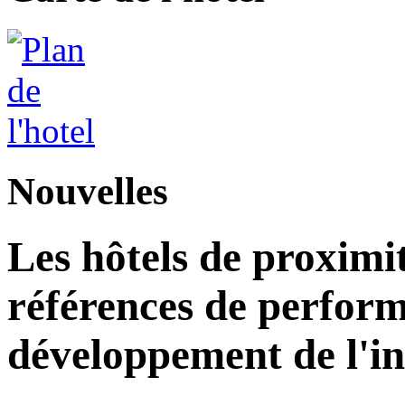
Nouvelles
Les hôtels de proximi
références de perform
développement de l'in