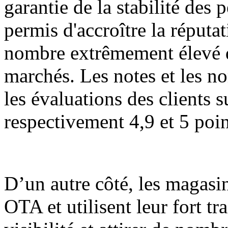
garantie de la stabilité des
permis d'accroître la réputa
nombre extrêmement élevé de
marchés. Les notes et les no
les évaluations des clients 
respectivement 4,9 et 5 poin
D’un autre côté, les magasi
OTA et utilisent leur fort tr