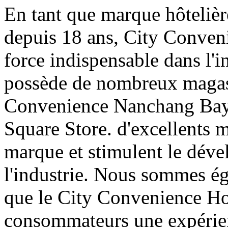
En tant que marque hôtelièr
depuis 18 ans, City Conven
force indispensable dans l'in
possède de nombreux magasi
Convenience Nanchang Bayi
Square Store. d'excellents m
marque et stimulent le dév
l'industrie. Nous sommes 
que le City Convenience Hot
consommateurs une expérien