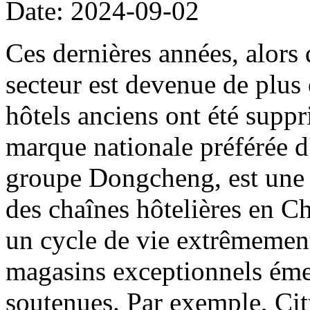
Date: 2024-09-02
Ces dernières années, alors
secteur est devenue de plus
hôtels anciens ont été supp
marque nationale préférée d
groupe Dongcheng, est une m
des chaînes hôtelières en C
un cycle de vie extrêmemen
magasins exceptionnels éme
soutenues. Par exemple, Ci