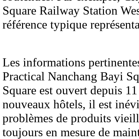
Square Railway Station Wes
référence typique représenta
Les informations pertinente
Practical Nanchang Bayi Sq
Square est ouvert depuis 11 
nouveaux hôtels, il est inév
problèmes de produits vieill
toujours en mesure de maint