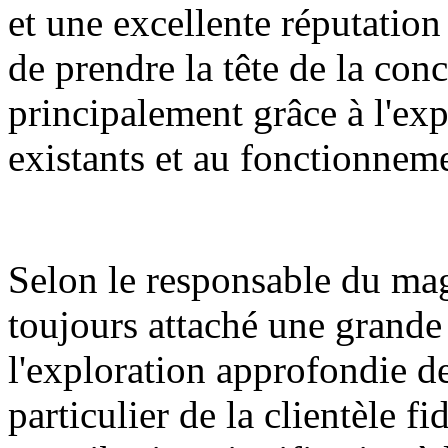
et une excellente réputatio
de prendre la tête de la con
principalement grâce à l'exp
existants et au fonctionnem
Selon le responsable du mag
toujours attaché une grande
l'exploration approfondie de 
particulier de la clientèle 