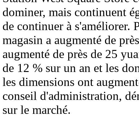
dominer, mais continuent ég
de continuer à s'améliorer. 
magasin a augmenté de près
augmenté de près de 25 yua
de 12 % sur un an et les do
les dimensions ont augmenté
conseil d'administration, dé
sur le marché.