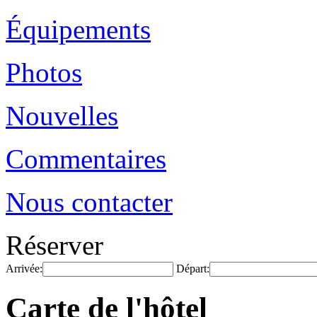
Équipements
Photos
Nouvelles
Commentaires
Nous contacter
Réserver
Arrivée:
Départ:
Carte de l'hôtel