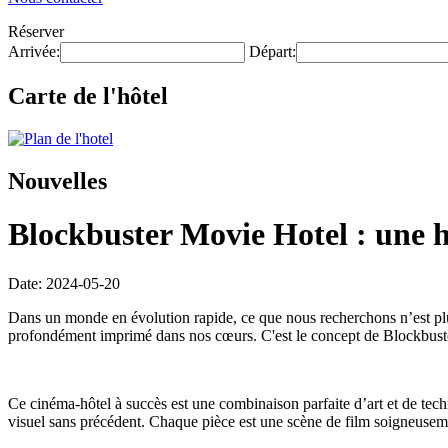
Réserver
Arrivée:
Départ:
Carte de l'hôtel
Nouvelles
Blockbuster Movie Hotel : une 
Date: 2024-05-20
Dans un monde en évolution rapide, ce que nous recherchons n’est plus
profondément imprimé dans nos cœurs. C'est le concept de Blockbuste
Ce cinéma-hôtel à succès est une combinaison parfaite d’art et de te
visuel sans précédent. Chaque pièce est une scène de film soigneusemen