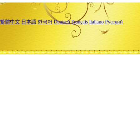
繁體中文
日本語
한국어
Deutsch
Français
Italiano
Русский