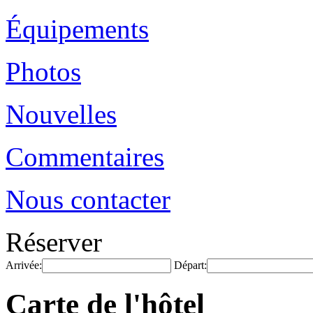
Équipements
Photos
Nouvelles
Commentaires
Nous contacter
Réserver
Arrivée:
Départ:
Carte de l'hôtel