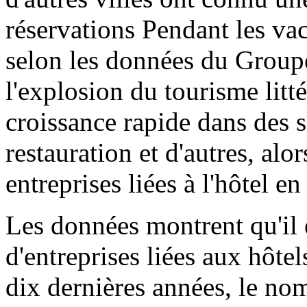
réservations Pendant les vac
selon les données du Groupe
l'explosion du tourisme litt
croissance rapide dans des se
restauration et d'autres, al
entreprises liées à l'hôtel e
Les données montrent qu'il 
d'entreprises liées aux hôte
dix dernières années, le nom