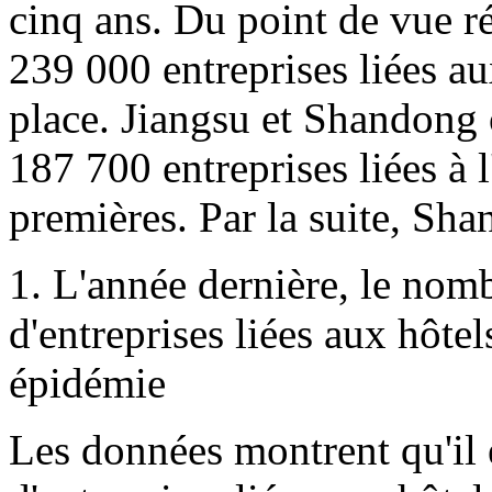
cinq ans. Du point de vue 
239 000 entreprises liées au
place. Jiangsu et Shandong 
187 700 entreprises liées à l
premières. Par la suite, Sha
1. L'année dernière, le nom
d'entreprises liées aux hôtel
épidémie
Les données montrent qu'il 