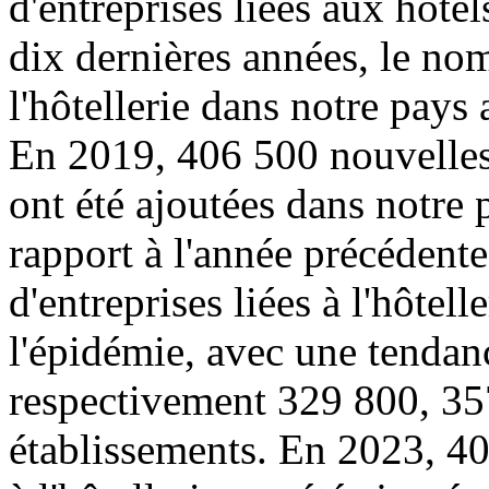
d'entreprises liées aux hôte
dix dernières années, le nom
l'hôtellerie dans notre pays
En 2019, 406 500 nouvelles e
ont été ajoutées dans notre
rapport à l'année précédent
d'entreprises liées à l'hôtell
l'épidémie, avec une tendanc
respectivement 329 800, 3
établissements. En 2023, 40