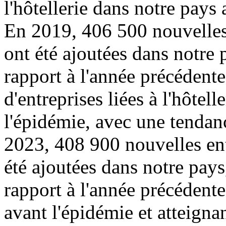
l'hôtellerie dans notre pays
En 2019, 406 500 nouvelles e
ont été ajoutées dans notre
rapport à l'année précédent
d'entreprises liées à l'hôtell
l'épidémie, avec une tendanc
2023, 408 900 nouvelles entr
été ajoutées dans notre pay
rapport à l'année précédente
avant l'épidémie et atteigna