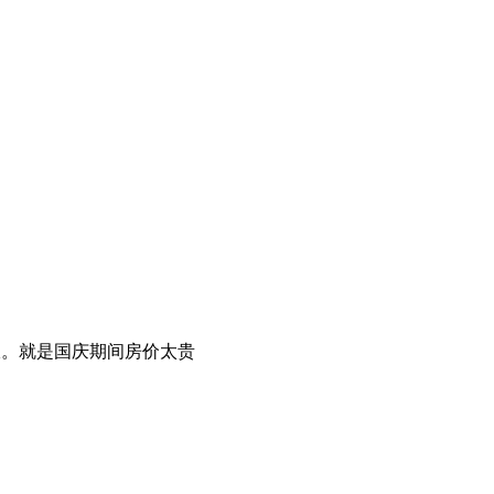
宜。就是国庆期间房价太贵