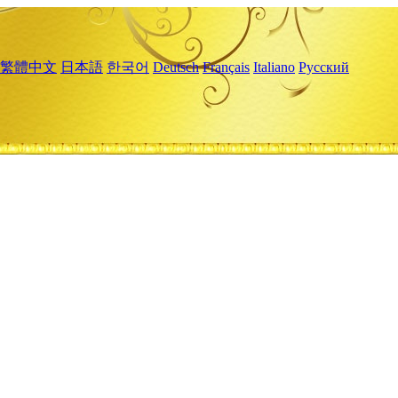
繁體中文
日本語
한국어
Deutsch
Français
Italiano
Русский