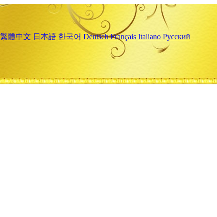
繁體中文
日本語
한국어
Deutsch
Français
Italiano
Русский