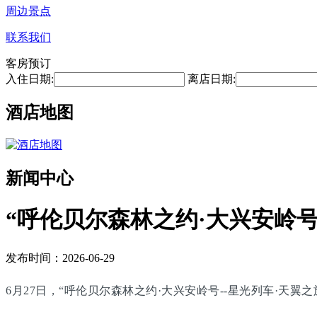
周边景点
联系我们
客房预订
入住日期:
离店日期:
酒店地图
新闻中心
“呼伦贝尔森林之约·大兴安岭号
发布时间：2026-06-29
6月27日，“呼伦贝尔森林之约·大兴安岭号--星光列车·天翼