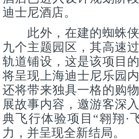
迪士尼酒店。
此外，在建的蜘蛛侠主
九个主题园区，其高速
轨道铺设，这是该项目
将呈现上海迪士尼乐园
还将带来独具一格的购
展故事内容，邀游客深
典飞行体验项目“翱翔·
力，并呈现全新结局。