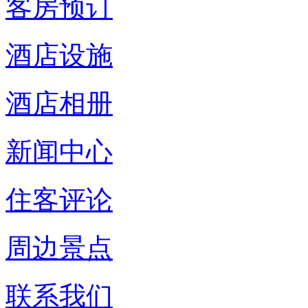
客房预订
酒店设施
酒店相册
新闻中心
住客评论
周边景点
联系我们