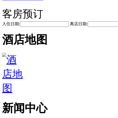
客房预订
入住日期:
离店日期:
酒店地图
新闻中心