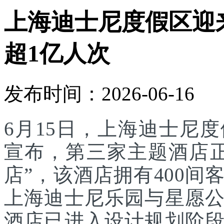
上海迪士尼度假区迎
超1亿人次
发布时间：2026-06-16
6月15日，上海迪士尼
宣布，第三家主题酒店
店”，该酒店拥有400
上海迪士尼乐园与星愿
酒店已进入设计规划阶