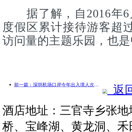
据了解，自2016年6
度假区累计接待游客超
访问量的主题乐园，也是
前一篇：深圳机场口岸今年出入境人次突破300万，创历史同期新高
返
酒店地址：三官寺乡张地
桥、宝峰湖、黄龙洞、禾