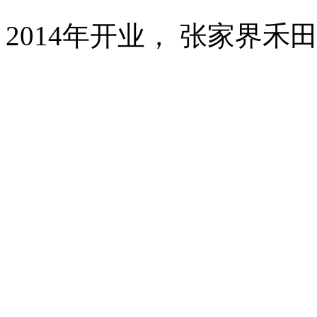
2014年开业， 张家界