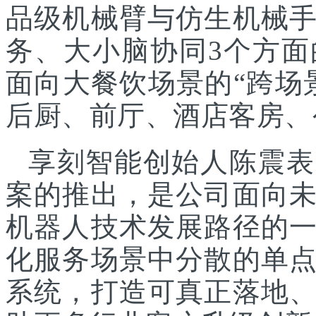
品级机械臂与仿生机械
务、大小脑协同3个方面
面向大餐饮场景的“跨场
后厨、前厅、酒店客房、
享刻智能创始人陈震表
案的推出，是公司面向
机器人技术发展路径的
化服务场景中分散的单
系统，打造可真正落地