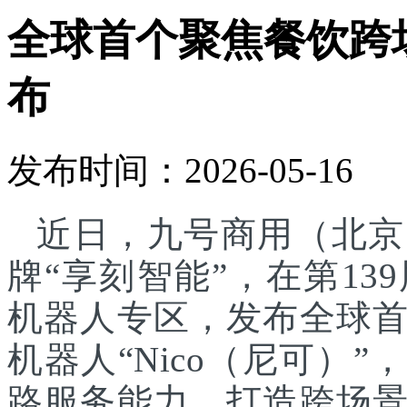
全球首个聚焦餐饮跨
布
发布时间：2026-05-16
近日，九号商用（北京
牌“享刻智能”，在第1
机器人专区，发布全球
机器人“Nico（尼可）”
路服务能力，打造跨场