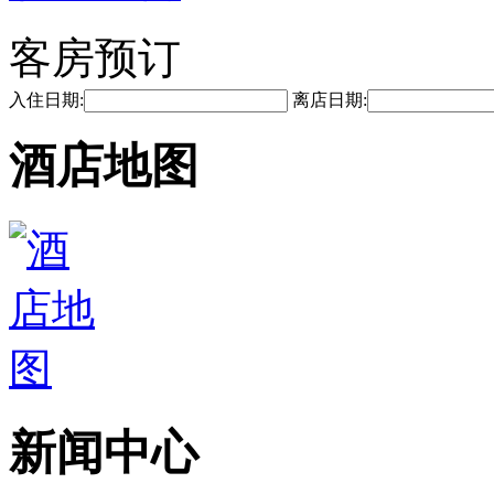
客房预订
入住日期:
离店日期:
酒店地图
新闻中心