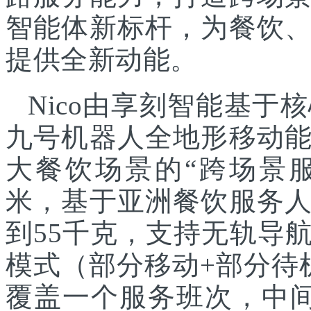
智能体新标杆，为餐饮
提供全新动能。
Nico由享刻智能基
九号机器人全地形移动
大餐饮场景的“跨场景服
米，基于亚洲餐饮服务
到55千克，支持无轨导
模式（部分移动+部分待
覆盖一个服务班次，中