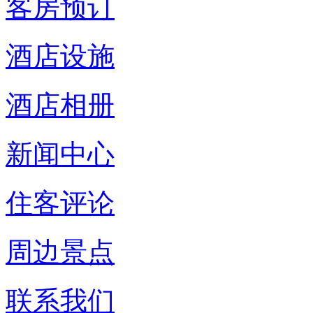
客房预订
酒店设施
酒店相册
新闻中心
住客评论
周边景点
联系我们