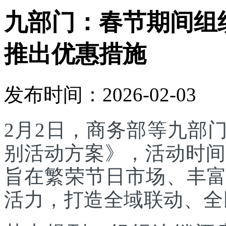
九部门：春节期间组
推出优惠措施
发布时间：2026-02-03
2月2日，商务部等九部门
别活动方案》，活动时间为
旨在繁荣节日市场、丰
活力，打造全域联动、全