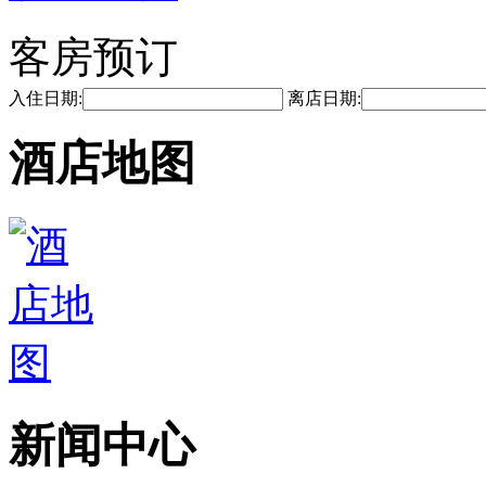
客房预订
入住日期:
离店日期:
酒店地图
新闻中心