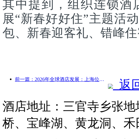
其中提到，组织连锁酒
展“新春好好住”主题活
包、新春迎客礼、错峰住
前一篇：2026年全球酒店发展：上海位居客房新增量榜首
返
酒店地址：三官寺乡张地
桥、宝峰湖、黄龙洞、禾