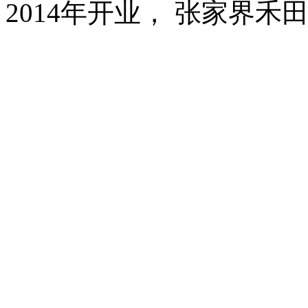
2014年开业， 张家界