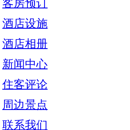
客房预订
酒店设施
酒店相册
新闻中心
住客评论
周边景点
联系我们