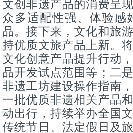
文创非遗产品的消费呈
众多适配性强、体验感
品。接下来，文化和旅
持优质文旅产品上新。
文化创意产品提升行动
品开发试点范围等；二
非遗工坊建设操作指南
一批优质非遗相关产品
动出行，持续举办全国
传统节日、法定假日及