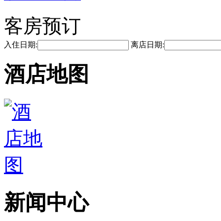
客房预订
入住日期:
离店日期:
酒店地图
新闻中心