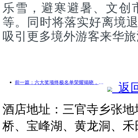
乐雪，避寒避暑、文创
等。同时将落实好离境
吸引更多境外游客来华旅
前一篇：六大奖项终极名单荣耀揭晓，百余酒店及企业斩获年度奖项！
返
酒店地址：三官寺乡张地
桥、宝峰湖、黄龙洞、禾