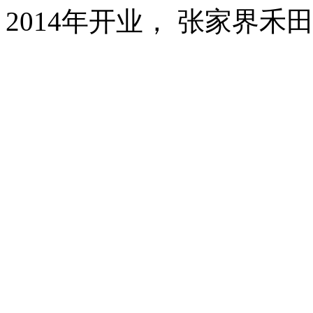
2014年开业， 张家界