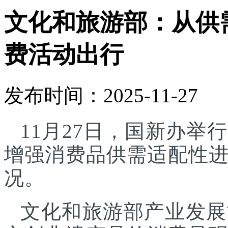
文化和旅游部：从供
费活动出行
发布时间：2025-11-27
11月27日，国新办
增强消费品供需适配性
况。
文化和旅游部产业发展