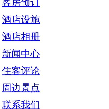
客房预订
酒店设施
酒店相册
新闻中心
住客评论
周边景点
联系我们