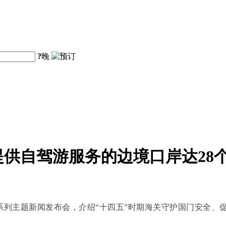
?
晚
供自驾游服务的边境口岸达28
划”系列主题新闻发布会，介绍“十四五”时期海关守护国门安全