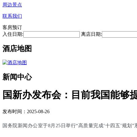
周边景点
联系我们
客房预订
入住日期:
离店日期:
酒店地图
新闻中心
国新办发布会：目前我国能够提
发布时间：2025-08-26
国务院新闻办公室于8月25日举行“高质量完成‘十四五’规