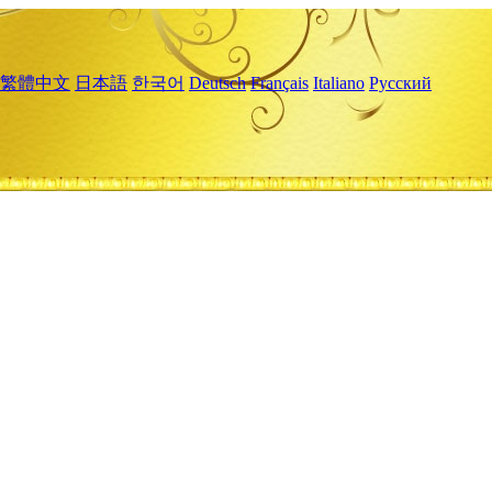
繁體中文
日本語
한국어
Deutsch
Français
Italiano
Русский