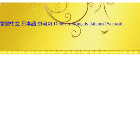
繁體中文
日本語
한국어
Deutsch
Français
Italiano
Русский