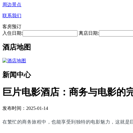
周边景点
联系我们
客房预订
入住日期:
离店日期:
酒店地图
新闻中心
巨片电影酒店：商务与电影的
发布时间：2025-01-14
在繁忙的商务旅程中，也能享受到独特的电影魅力，这就是