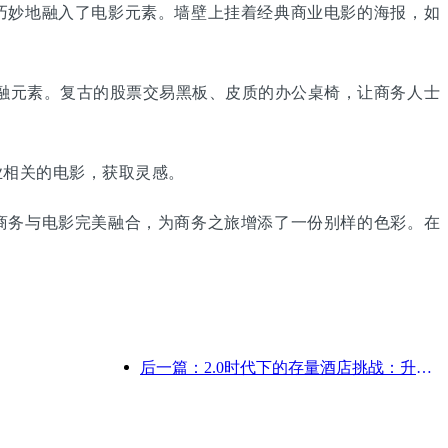
妙地融入了电影元素。墙壁上挂着经典商业电影的海报，如
融元素。复古的股票交易黑板、皮质的办公桌椅，让商务人士
相关的电影，获取灵感。
务与电影完美融合，为商务之旅增添了一份别样的色彩。在
后一篇：2.0时代下的存量酒店挑战：升级为核心，才是价值真革新