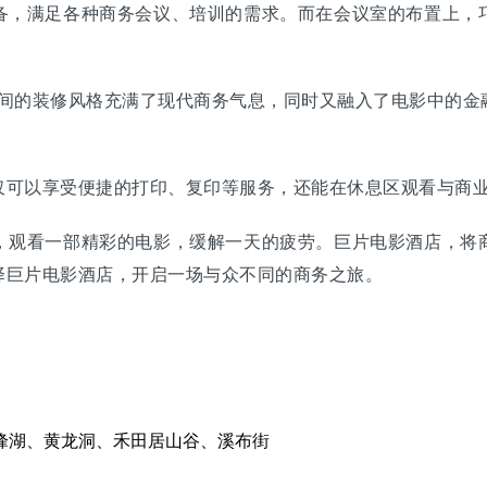
，满足各种商务会议、培训的需求。而在会议室的布置上，巧
。
房间的装修风格充满了现代商务气息，同时又融入了电影中的金
可以享受便捷的打印、复印等服务，还能在休息区观看与商业
观看一部精彩的电影，缓解一天的疲劳。巨片电影酒店，将商
择巨片电影酒店，开启一场与众不同的商务之旅。
峰湖、黄龙洞、禾田居山谷、溪布街