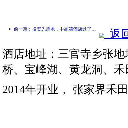
前一篇：投资先落地，中高端酒店过了炒概念的时候
返
酒店地址：三官寺乡张地
桥、宝峰湖、黄龙洞、禾
2014年开业， 张家界