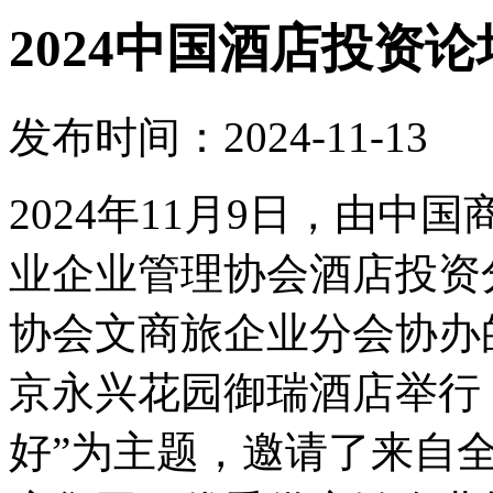
2024中国酒店投资
发布时间：2024-11-13
2024年11月9日，由
业企业管理协会酒店投资
协会文商旅企业分会协办的
京永兴花园御瑞酒店举行
好”为主题，邀请了来自