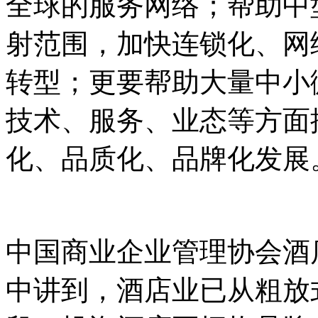
全球的服务网络；帮助中
射范围，加快连锁化、网
转型；更要帮助大量中小
技术、服务、业态等方面
化、品质化、品牌化发展
中国商业企业管理协会酒
中讲到，酒店业已从粗放