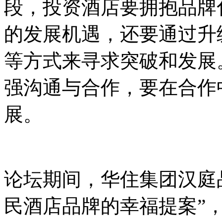
段，投资酒店要拥抱品牌
的发展机遇，还要通过升
等方式来寻求突破和发展
强沟通与合作，要在合作
展。
论坛期间，华住集团汉庭
民酒店品牌的幸福提案”，