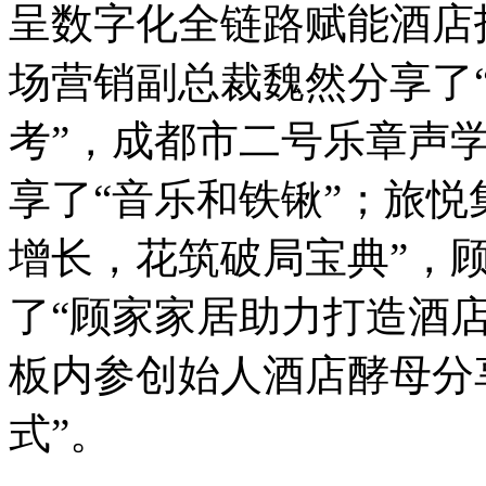
呈数字化全链路赋能酒店
场营销副总裁魏然分享了
考”，成都市二号乐章声
享了“音乐和铁锹”；旅悦
增长，花筑破局宝典”，
了“顾家家居助力打造酒
板内参创始人酒店酵母分
式”。