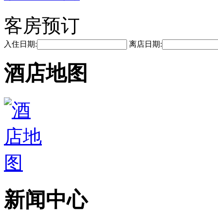
客房预订
入住日期:
离店日期:
酒店地图
新闻中心