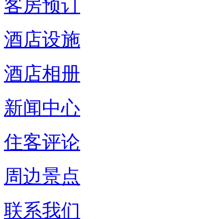
客房预订
酒店设施
酒店相册
新闻中心
住客评论
周边景点
联系我们