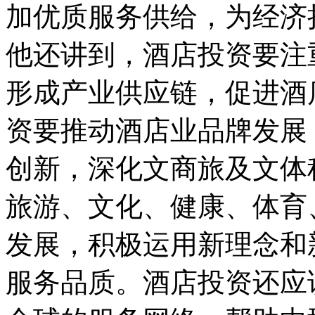
加优质服务供给，为经济
他还讲到，酒店投资要注
形成产业供应链，促进酒
资要推动酒店业品牌发展
创新，深化文商旅及文体
旅游、文化、健康、体育
发展，积极运用新理念和
服务品质。酒店投资还应