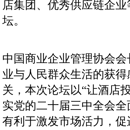
店集团、优秀供应链企业
坛。
中国商业企业管理协会会
业与人民群众生活的获得
关，本次论坛以“让酒店
实党的二十届三中全会全
有利于激发市场活力，促