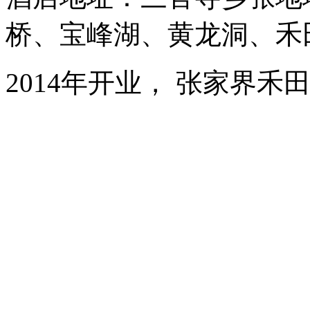
桥、宝峰湖、黄龙洞、禾
2014年开业， 张家界