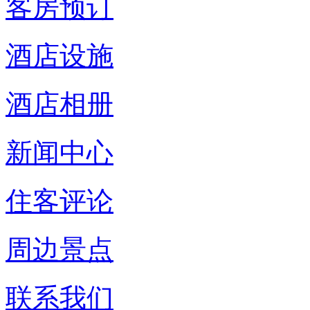
客房预订
酒店设施
酒店相册
新闻中心
住客评论
周边景点
联系我们