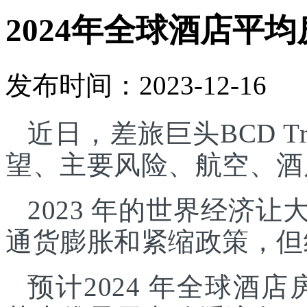
2024年全球酒店平均
发布时间：2023-12-16
近日，差旅巨头BCD Tr
望、主要风险、航空、酒
2023 年的世界经济
通货膨胀和紧缩政策，但
预计2024 年全球酒店