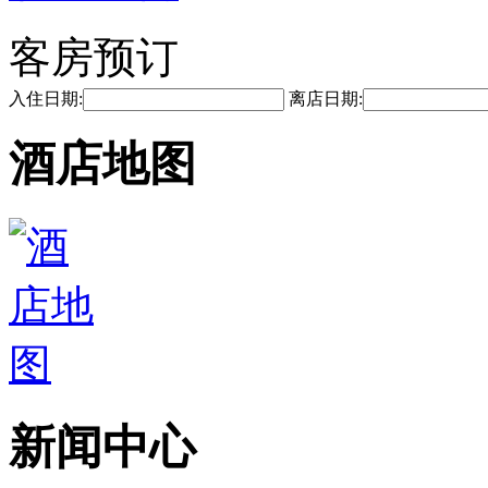
客房预订
入住日期:
离店日期:
酒店地图
新闻中心