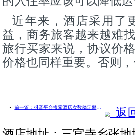
的入住率应该可以降低运
近年来，酒店采用了
益，商务旅客越来越难
旅行买家来说，协议价
价格也同样重要。否则，
前一篇：抖音平台搜索酒店次数稳定攀升，今年前三季度搜索同比增长122%
返
酒店地址：三官寺乡张地