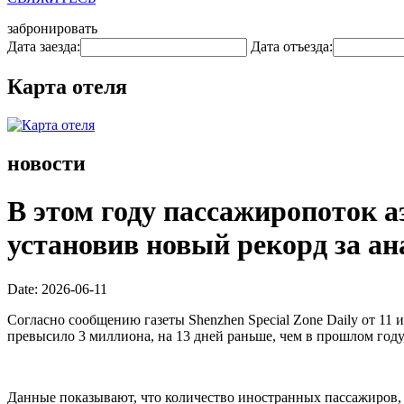
забронировать
Дата заезда:
Дата отъезда:
Карта отеля
новости
В этом году пассажиропоток 
установив новый рекорд за а
Date: 2026-06-11
Согласно сообщению газеты Shenzhen Special Zone Daily от 1
превысило 3 миллиона, на 13 дней раньше, чем в прошлом году,
Данные показывают, что количество иностранных пассажиров, 