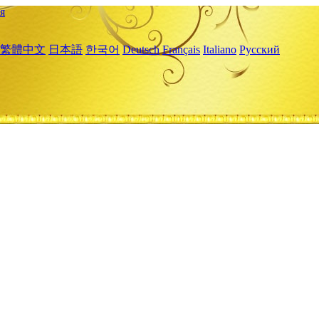
я
繁體中文
日本語
한국어
Deutsch
Français
Italiano
Русский