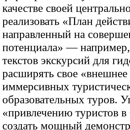
качестве своей центральн
реализовать «План действ
направленный на соверше
потенциала» — например,
текстов экскурсий для ги
расширять свое «внешнее 
иммерсивных туристичес
образовательных туров. У
«привлечению туристов в 
создать мощный демонстр