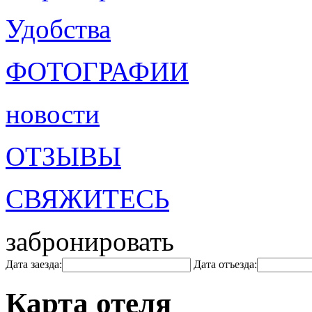
Удобства
ФОТОГРАФИИ
новости
ОТЗЫВЫ
СВЯЖИТЕСЬ
забронировать
Дата заезда:
Дата отъезда:
Карта отеля