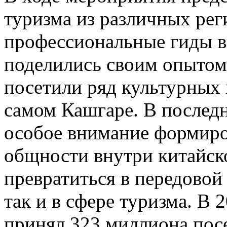
туризма из различных рег
профессиональные гиды в
поделились своим опытом;
посетили ряд культурных 
самом Кашгаре. В послед
особое внимание формиро
общности внутри китайск
превратиться в передовой 
так и в сфере туризма. В
принял 323 миллиона посе