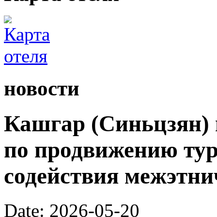
новости
Кашгар (Синьцзян) 
по продвижению тур
содействия межэтни
Date: 2026-05-20