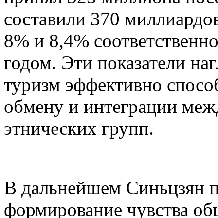
составили 370 миллиардов
8% и 8,4% соответственн
годом. Эти показатели на
туризм эффективно спосо
обмену и интеграции меж
этнических групп.
В дальнейшем Синьцзян п
формирование чувства об