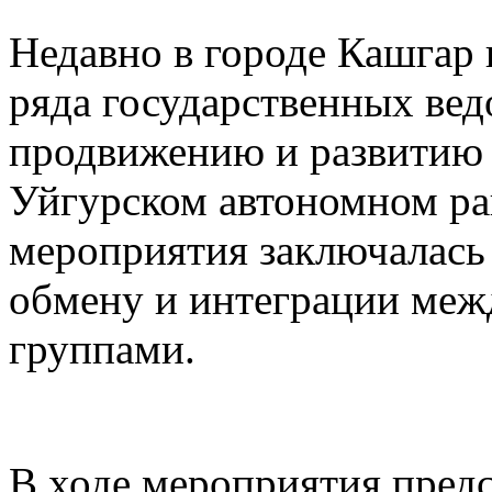
Недавно в городе Кашгар
ряда государственных вед
продвижению и развитию 
Уйгурском автономном рай
мероприятия заключалась
обмену и интеграции меж
группами.
В ходе мероприятия предс