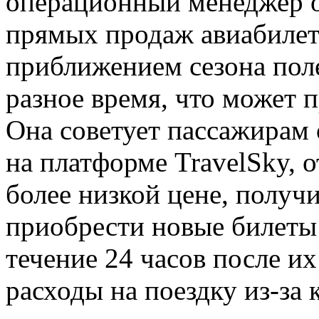
операционный менеджер 
прямых продаж авиабилето
приближением сезона пол
разное время, что может 
Она советует пассажирам
на платформе TravelSky, 
более низкой цене, получи
приобрести новые билеты 
течение 24 часов после и
расходы на поездку из-за 