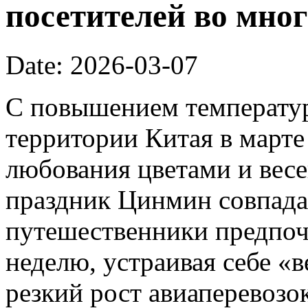
посетителей во мног
Date: 2026-03-07
С повышением температур
территории Китая в марте
любования цветами и вес
праздник Цинмин совпада
путешественники предпоч
неделю, устраивая себе «
резкий рост авиаперевозок