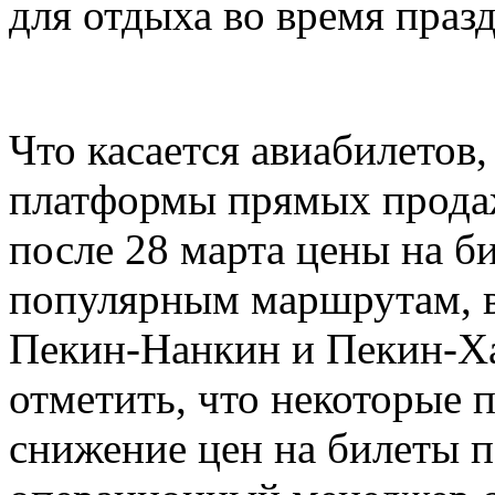
для отдыха во время праз
Что касается авиабилетов
платформы прямых продаж
после 28 марта цены на б
популярным маршрутам, 
Пекин-Нанкин и Пекин-Ха
отметить, что некоторые
снижение цен на билеты п