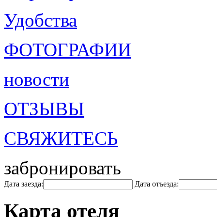
Удобства
ФОТОГРАФИИ
новости
ОТЗЫВЫ
СВЯЖИТЕСЬ
забронировать
Дата заезда:
Дата отъезда:
Карта отеля