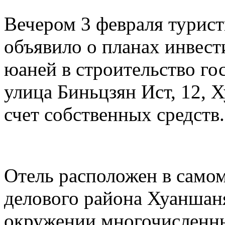
Вечером 3 февраля турис
объявило о планах инвест
юаней в строительство го
улица Биньцзян Ист, 12, 
счет собственных средств.
Отель расположен в самом
делового района Хуаншаня
окружении многочисленны