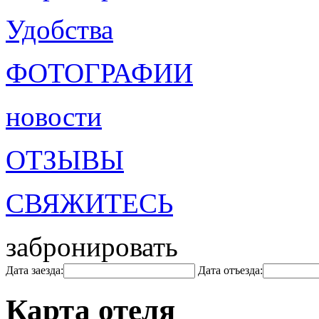
Удобства
ФОТОГРАФИИ
новости
ОТЗЫВЫ
СВЯЖИТЕСЬ
забронировать
Дата заезда:
Дата отъезда:
Карта отеля