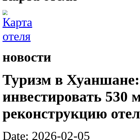
новости
Туризм в Хуаншане:
инвестировать 530 
реконструкцию отел
Date: 2026-02-05