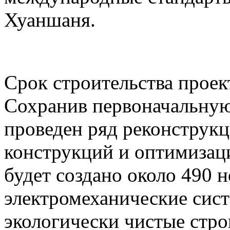
Хуаншаня.
Срок строительства проект
Сохранив первоначальную
проведен ряд реконструк
конструкций и оптимизаци
будет создано около 490 
электромеханические сист
экологически чистые стр