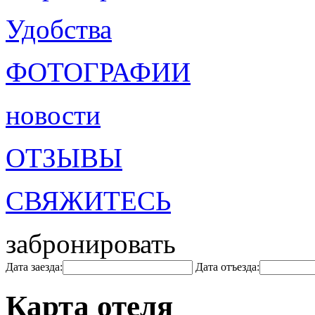
Удобства
ФОТОГРАФИИ
новости
ОТЗЫВЫ
СВЯЖИТЕСЬ
забронировать
Дата заезда:
Дата отъезда:
Карта отеля