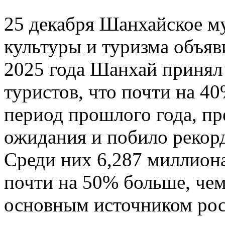
25 декабря Шанхайское м
культуры и туризма объяв
2025 года Шанхай принял
туристов, что почти на 4
период прошлого года, п
ожидания и побило рекорд
Среди них 6,287 миллиона
почти на 50% больше, чем
основным источником рос