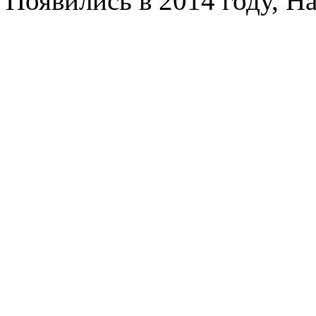
Появились в 2014 году, Ha