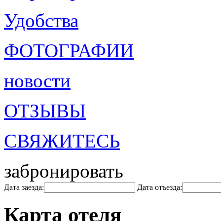
Удобства
ФОТОГРАФИИ
новости
ОТЗЫВЫ
СВЯЖИТЕСЬ
забронировать
Дата заезда:
Дата отъезда:
Карта отеля