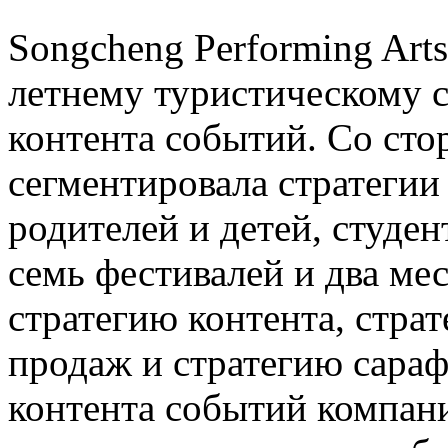
Songcheng Performing Art
летнему туристическому с
контента событий. Со ст
сегментировала стратегии
родителей и детей, студе
семь фестивалей и два мес
стратегию контента, страт
продаж и стратегию сараф
контента событий компан