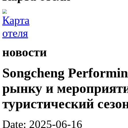
новости
Songcheng Performin
рынку и мероприят
туристический сезо
Date: 2025-06-16