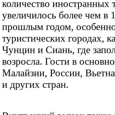
количество иностранных т
увеличилось более чем в 
прошлым годом, особенно
туристических городах, 
Чунцин и Сиань, где запо
возросла. Гости в основн
Малайзии, России, Вьетн
и других стран.