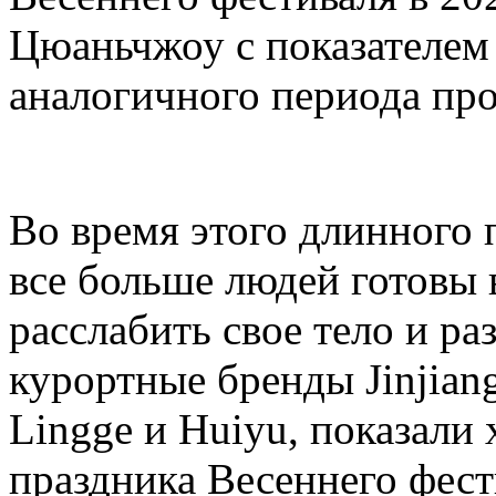
Цюаньчжоу с показателем
аналогичного периода про
Во время этого длинного 
все больше людей готовы 
расслабить свое тело и ра
курортные бренды Jinjiang
Lingge и Huiyu, показали
праздника Весеннего фест