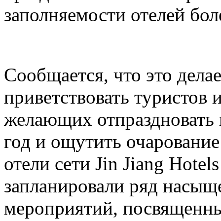
заполняемости отелей бол
Сообщается, что это делае
приветствовать туристов и
желающих отпраздновать
год и ощутить очарование
отели сети Jin Jiang Hotel
запланировали ряд насыщ
мероприятий, посвященн