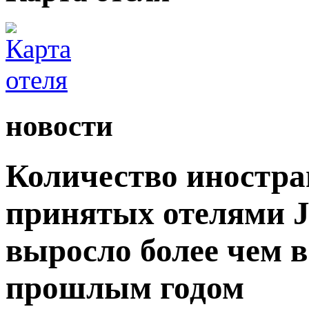
новости
Количество иностра
принятых отелями Ji
выросло более чем в
прошлым годом