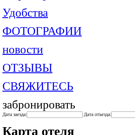
Удобства
ФОТОГРАФИИ
новости
ОТЗЫВЫ
СВЯЖИТЕСЬ
забронировать
Дата заезда:
Дата отъезда:
Карта отеля