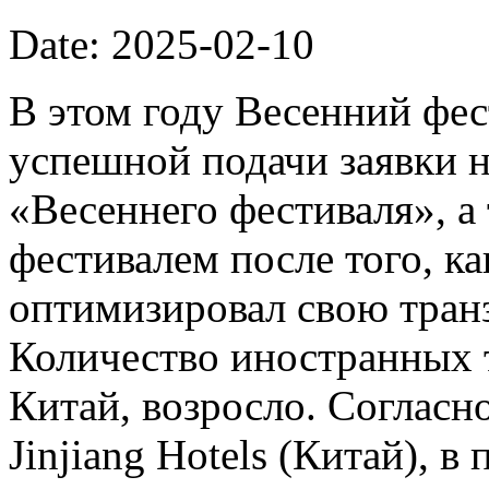
Date: 2025-02-10
В этом году Весенний фес
успешной подачи заявки н
«Весеннего фестиваля», 
фестивалем после того, к
оптимизировал свою тран
Количество иностранных 
Китай, возросло. Соглас
Jinjiang Hotels (Китай), 