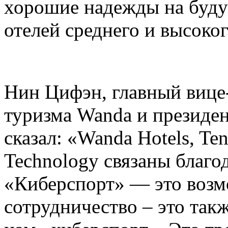
хорошие надежды на буд
отелей среднего и высоког
Нин Цифэн, главный вице
туризма Wanda и президент
сказал: «Wanda Hotels, Ten
Technology связаны благо
«Киберспорт» — это возмо
сотрудничество – это так