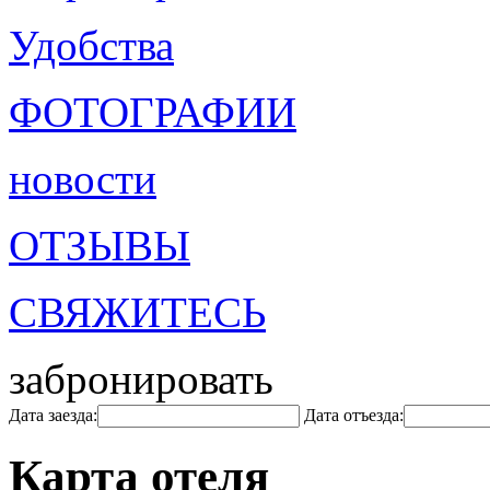
Удобства
ФОТОГРАФИИ
новости
ОТЗЫВЫ
СВЯЖИТЕСЬ
забронировать
Дата заезда:
Дата отъезда:
Карта отеля