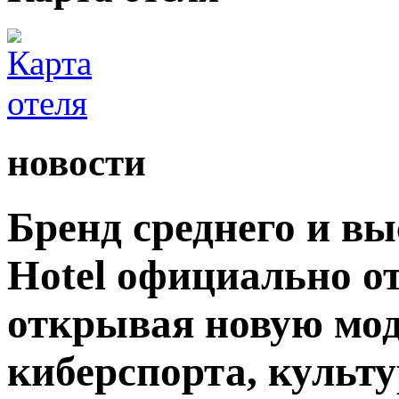
новости
Бренд среднего и вы
Hotel официально о
открывая новую мод
киберспорта, культу