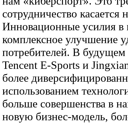
нам «киберспорт». Это тр
сотрудничество касается н
Инновационные усилия в 
комплексное улучшение у
потребителей. В будущем 
Tencent E-Sports и Jingxia
более диверсифицированн
использованием технологи
больше совершенства в на
новую бизнес-модель, бо