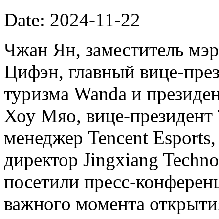
Date: 2024-11-22
Чжан Ян, заместитель мэ
Цифэн, главный вице-пре
туризма Wanda и президент
Хоу Мяо, вице-президент 
менеджер Tencent Esports
директор Jingxiang Techno
посетили пресс-конферен
важного момента открытия