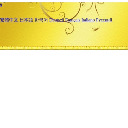
я
繁體中文
日本語
한국어
Deutsch
Français
Italiano
Русский