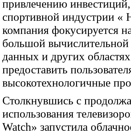
привлечению инвестиций, 
спортивной индустрии « H
компания фокусируется на
большой вычислительной
данных и других областях
предоставить пользовате
высокотехнологичные про
Столкнувшись с продолж
использования телевизоро
Watch» запустила облачн