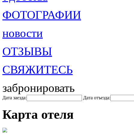
ФОТОГРАФИИ
новости
ОТЗЫВЫ
СВЯЖИТЕСЬ
забронировать
Дата заезда:
Дата отъезда:
Карта отеля