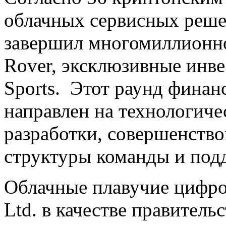
облачных сервисных решен
завершил многомиллионн
Rover, эксклюзивные инве
Sports. Этот раунд финан
направлен на технологиче
разработки, совершенств
структуры команды и под
Облачные плавучие цифров
Ltd. в качестве правитель