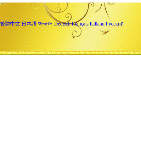
繁體中文
日本語
한국어
Deutsch
Français
Italiano
Русский