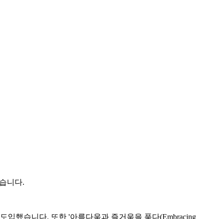
었습니다.
도입했습니다. 또한 '아름다움과 즐거움을 품다(Embracing