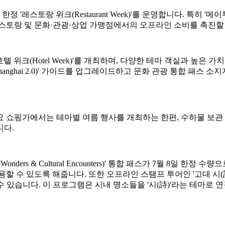
스토랑 위크(Restaurant Week)'를 운영합니다. 특히 '메이
레스토랑 및 문화·관광·상업 가맹점에서의 오프라인 소비를 촉진할
텔 위크(Hotel Week)'를 개최하며, 다양한 테마 객실과 높은
vel in Shanghai 2.0)' 가이드를 업그레이드하고 문화 관광 통
 쇼핑가에서는 테마별 여름 행사를 개최하는 한편, 수하물 보관 
니다.
ders & Cultural Encounters)' 통합 패스가 7월 8일 한
있도록 해줍니다. 또한 오프라인 스탬프 투어인 '고대 시(詩) 속의 중국(
 있습니다. 이 프로그램은 시내 명소들을 '시(詩)'라는 테마로 