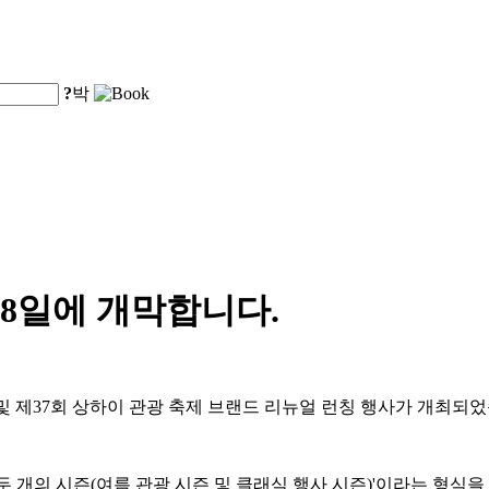
?
박
 8일에 개막합니다.
식 및 제37회 상하이 관광 축제 브랜드 리뉴얼 런칭 행사가 개최되
 두 개의 시즌(여름 관광 시즌 및 클래식 행사 시즌)'이라는 형식을 