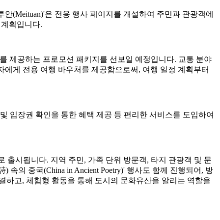
투안(Meituan)'은 전용 행사 페이지를 개설하여 주민과 관광객에
 계획입니다.
 가치를 제공하는 프로모션 패키지를 선보일 예정입니다. 교통 분야
합 패스 소지자에게 전용 여행 바우처를 제공함으로써, 여행 일정 계획부터
및 입장권 확인을 통한 혜택 제공 등 편리한 서비스를 도입하여
정 수량으로 출시됩니다. 지역 주민, 가족 단위 방문객, 타지 관광객 및 문
China in Ancient Poetry)' 행사도 함께 진행되어, 방
연결하고, 체험형 활동을 통해 도시의 문화유산을 알리는 역할을