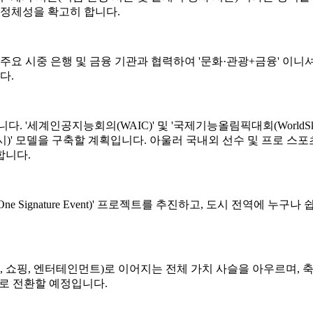
서의 정체성을 확고히 합니다.
 주요 시중 은행 및 금융 기관과 협력하여 '문화·관광+금융' 이
다.
세계인공지능회의(WAIC)' 및 '국제기능올림픽대회(WorldSkills
·전시)' 모델을 구축할 계획입니다. 아울러 국내외 선수 및 프로 스
합니다.
t, One Signature Event)' 프로젝트를 추진하고, 도시 전역에
, 교통, 관광, 쇼핑, 엔터테인먼트)로 이어지는 전체 가치 사슬을 아
으로 전환할 예정입니다.