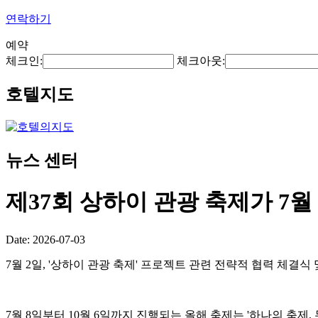
연락하기
예약
체크인:
체크아웃:
호텔지도
뉴스 센터
제37회 상하이 관광 축제가 7월
Date: 2026-07-03
7월 2일, '상하이 관광 축제' 프로젝트 관련 전략적 협력 체결
7월 8일부터 10월 6일까지 진행되는 올해 축제는 '하나의 축제,