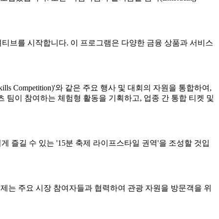
니셔티브를 시작합니다. 이 프로그램은 다양한 금융 상품과 서비스
 Competition)'와 같은 주요 행사 및 대회의 자원을 통합하여,
포츠 팀이 참여하는 체험형 활동을 기획하고, 업종 간 통합 티켓 및
 누구나 쉽게 즐길 수 있는 '15분 축제 라이프스타일 권역'을 조성할 것입
우르며, 축제는 주요 시장 참여자들과 협력하여 관광 자원을 방문객을 위