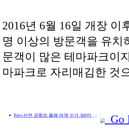
2016년 6월 16일 개장
명 이상의 방문객을 유치
문객이 많은 테마파크이자
마파크로 자리매김한 것으
Prev:선전 공항의 올해 여객 수가 300만 명을 돌파하며 같은 기간 기준 신기록을 세웠습니다.
Go 