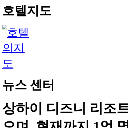
호텔지도
뉴스 센터
상하이 디즈니 리조트
으며, 현재까지 1억