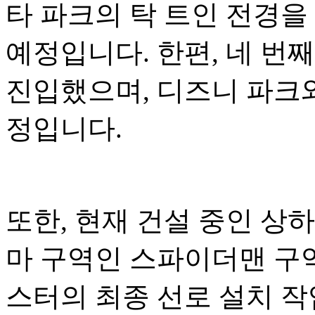
타 파크의 탁 트인 전경을
예정입니다. 한편, 네 번
진입했으며, 디즈니 파크와
정입니다.
또한, 현재 건설 중인 상
마 구역인 스파이더맨 구역
스터의 최종 선로 설치 