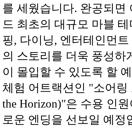
를 세웠습니다. 완공되면
드 최초의 대규모 마블 테
핑, 다이닝, 엔터테인먼트
의 스토리를 더욱 풍성하
이 몰입할 수 있도록 할 
체험 어트랙션인 "소어링 오버
the Horizon)"은 수용
로운 엔딩을 선보일 예정