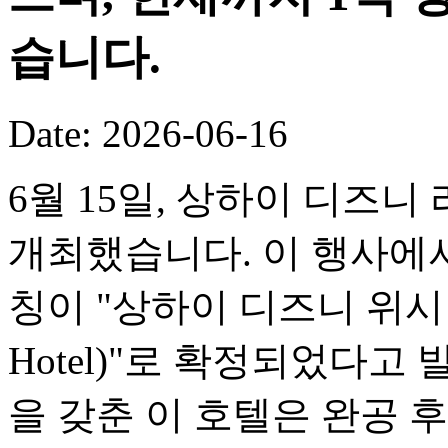
습니다.
Date: 2026-06-16
6월 15일, 상하이 디즈니
개최했습니다. 이 행사에서
칭이 "상하이 디즈니 위시 호텔(
Hotel)"로 확정되었다고
을 갖춘 이 호텔은 완공 