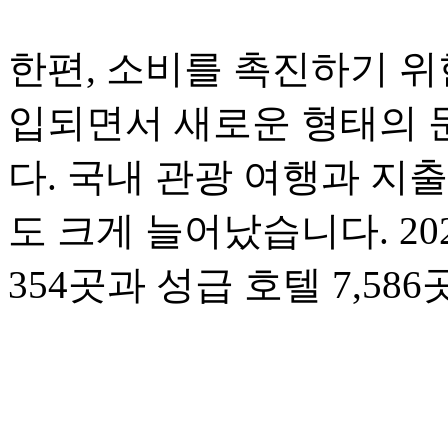
한편, 소비를 촉진하기 위
입되면서 새로운 형태의 
다. 국내 관광 여행과 지
도 크게 늘어났습니다. 20
354곳과 성급 호텔 7,5