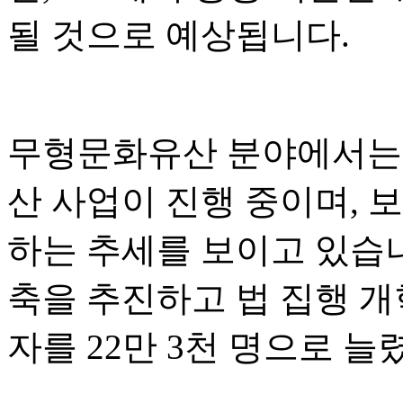
될 것으로 예상됩니다.
무형문화유산 분야에서는 
산 사업이 진행 중이며, 
하는 추세를 보이고 있습
축을 추진하고 법 집행 개
자를 22만 3천 명으로 늘