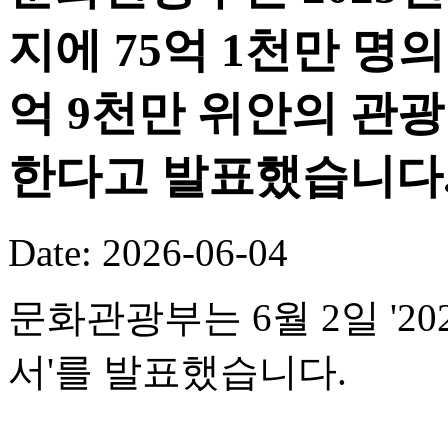
지에 75억 1천만 명의
억 9천만 위안의 관
한다고 발표했습니다
Date: 2026-06-04
문화관광부는 6월 2일 '
서'를 발표했습니다.