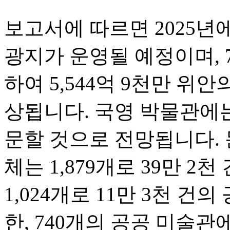
보고서에 따르면 2025년에
광지가 운영될 예정이며, 
하여 5,544억 9천만 위
상됩니다. 국영 박물관에는
문할 것으로 전망됩니다. 
체는 1,879개로 39만 2
1,024개로 11만 3천 건
한, 740개의 공공 미술관