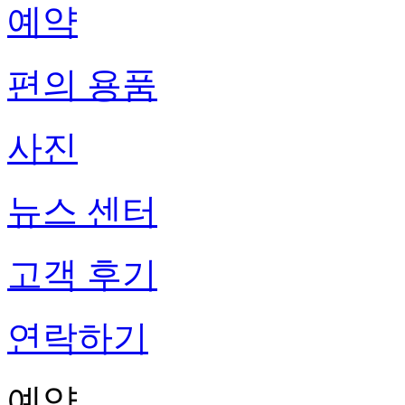
예약
편의 용품
사진
뉴스 센터
고객 후기
연락하기
예약