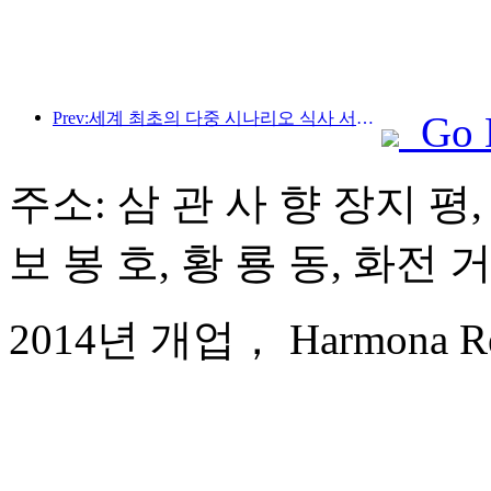
Prev:세계 최초의 다중 시나리오 식사 서비스 특화 휴머노이드 로봇 공개
Go 
주소: 삼 관 사 향 장지 평,
보 봉 호, 황 룡 동, 화전 
2014년 개업， Harmona Resor