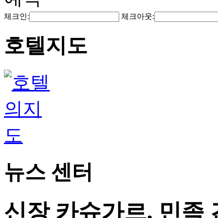
체크인:
체크아웃:
호텔지도
뉴스 센터
신장 카슈가르, 민족 