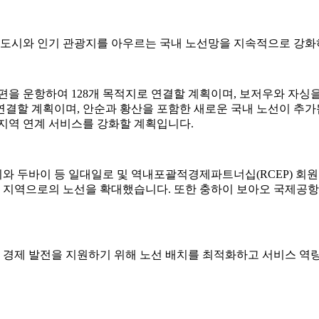
요 도시와 인기 관광지를 아우르는 국내 노선망을 지속적으로 강화
항공편을 운항하여 128개 목적지로 연결할 계획이며, 보저우와 자
지로 연결할 계획이며, 안순과 황산을 포함한 새로운 국내 노선이 
 지역 연계 서비스를 강화할 계획입니다.
와 두바이 등 일대일로 및 역내포괄적경제파트너십(RCEP) 회원
 지역으로의 노선을 확대했습니다. 또한 충하이 보아오 국제공
역 경제 발전을 지원하기 위해 노선 배치를 최적화하고 서비스 