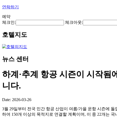
연락하기
예약
체크인:
체크아웃:
호텔지도
뉴스 센터
하계·추계 항공 시즌이 시작됨에
니다.
Date: 2026-03-26
3월 29일부터 전국 민간 항공 산업이 여름/가을 운항 시즌에 돌
하여 150개 이상의 목적지로 연결할 계획이며, 이 중 22개는 