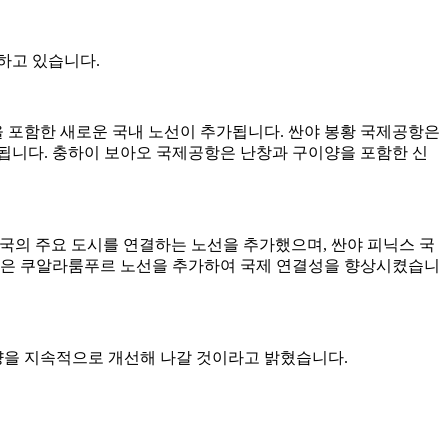
하고 있습니다.
싱을 포함한 새로운 국내 노선이 추가됩니다. 싼야 봉황 국제공항은
추가됩니다. 충하이 보아오 국제공항은 난창과 구이양을 포함한 신
국의 주요 도시를 연결하는 노선을 추가했으며, 싼야 피닉스 국
항은 쿠알라룸푸르 노선을 추가하여 국제 연결성을 향상시켰습니
역량을 지속적으로 개선해 나갈 것이라고 밝혔습니다.