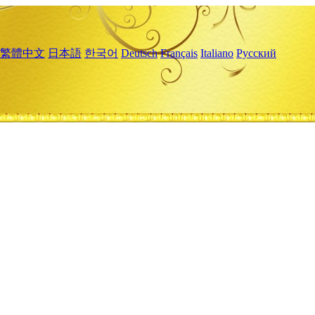
繁體中文
日本語
한국어
Deutsch
Français
Italiano
Русский