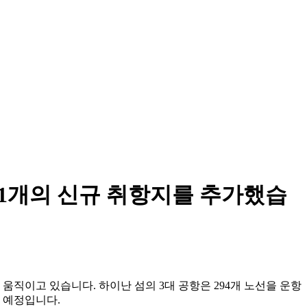
41개의 신규 취항지를 추가했습
 움직이고 있습니다. 하이난 섬의 3대 공항은 294개 노선을 운항
할 예정입니다.