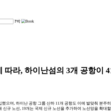
?
박
 따라, 하이난섬의 3개 공항이 
입했으며, 하이난 공항 그룹 산하 11개 공항도 이에 발맞춰 분주히
국내 신규 노선, 19개는 국제 신규 노선을 추가하여 노선망을 확대