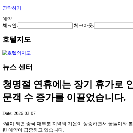
연락하기
예약
체크인:
체크아웃:
호텔지도
뉴스 센터
청명절 연휴에는 장기 휴가로 인
문객 수 증가를 이끌었습니다.
Date: 2026-03-07
3월이 되면 중국 대부분 지역의 기온이 상승하면서 꽃놀이와 봄
편 예약이 급증하고 있습니다.