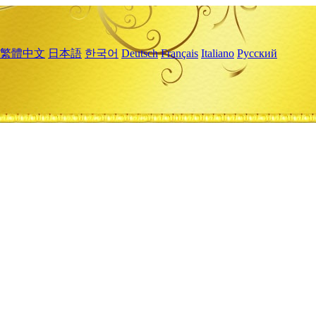
繁體中文
日本語
한국어
Deutsch
Français
Italiano
Русский