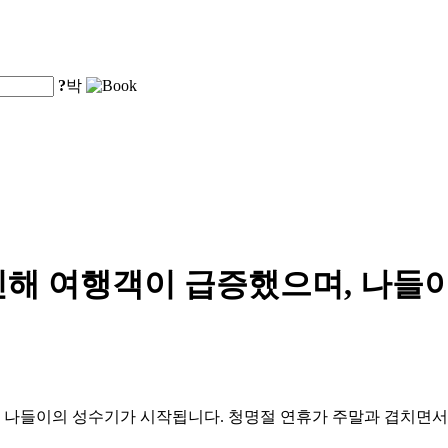
?
박
해 여행객이 급증했으며, 나들이
 나들이의 성수기가 시작됩니다. 청명절 연휴가 주말과 겹치면서