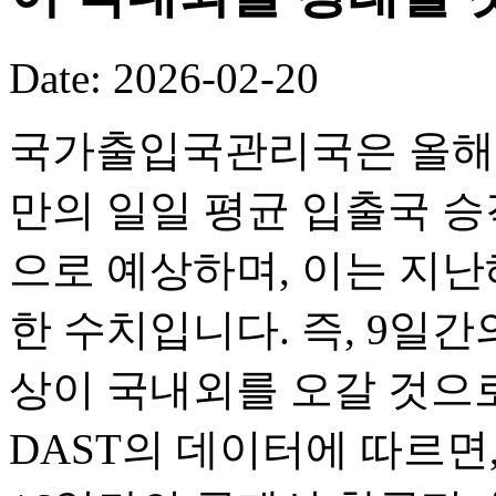
Date: 2026-02-20
국가출입국관리국은 올해 
만의 일일 평균 입출국 승객
으로 예상하며, 이는 지난해
한 수치입니다. 즉, 9일간의
상이 국내외를 오갈 것으로
DAST의 데이터에 따르면,