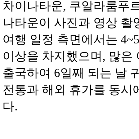
차이나타운, 쿠알라룸푸르
나타운이 사진과 영상 촬
여행 일정 측면에서는 4~
이상을 차지했으며, 많은 
출국하여 6일째 되는 날 
전통과 해외 휴가를 동시
다.