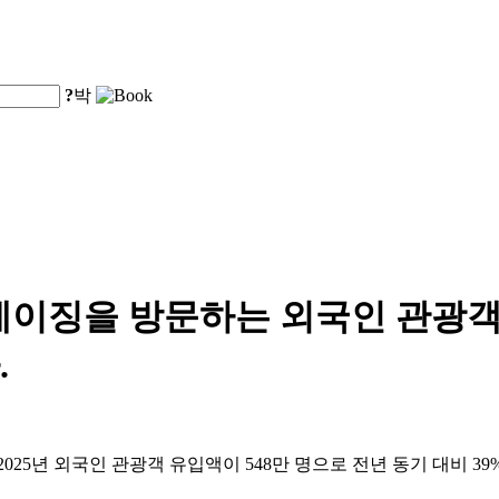
?
박
 베이징을 방문하는 외국인 관광객 
.
25년 외국인 관광객 유입액이 548만 명으로 전년 동기 대비 39%