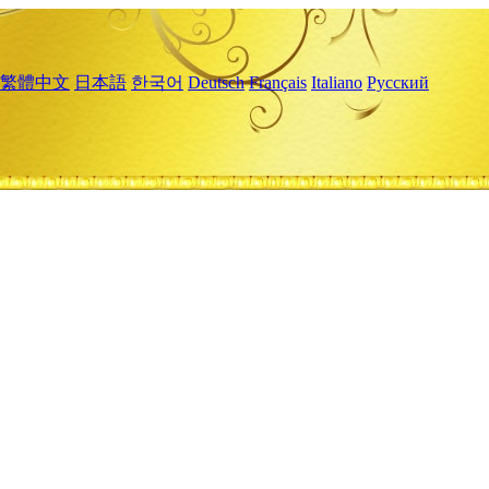
繁體中文
日本語
한국어
Deutsch
Français
Italiano
Русский