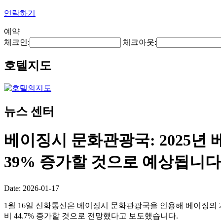
연락하기
예약
체크인:
체크아웃:
호텔지도
뉴스 센터
베이징시 문화관광국: 2025년
39% 증가할 것으로 예상됩니다
Date: 2026-01-17
1월 16일 신화통신은 베이징시 문화관광국을 인용해 베이징의 20
비 44.7% 증가할 것으로 전망했다고 보도했습니다.