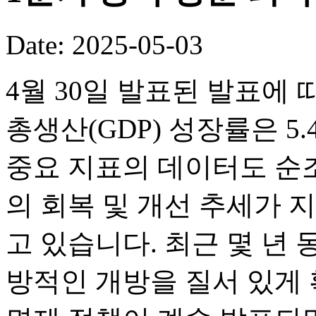
Date: 2025-05-03
4월 30일 발표된 발표에 
총생산(GDP) 성장률은 5.
중요 지표의 데이터도 순
의 회복 및 개선 추세가 
고 있습니다. 최근 몇 년
방적인 개방을 질서 있게 