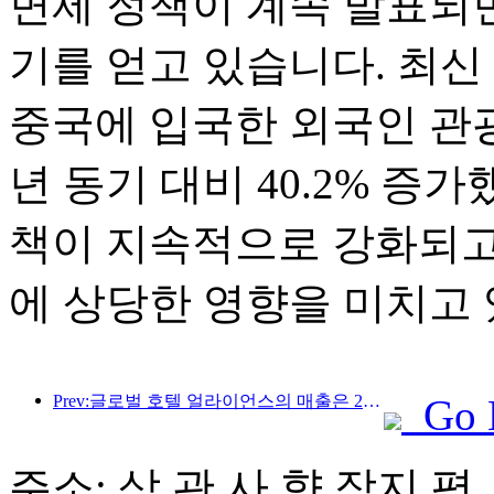
면제 정책이 계속 발표되면
기를 얻고 있습니다. 최신
중국에 입국한 외국인 관광
년 동기 대비 40.2% 증
책이 지속적으로 강화되고
에 상당한 영향을 미치고 
Prev:글로벌 호텔 얼라이언스의 매출은 2025년 1분기에 15% 성장할 것으로 예상됩니다.
Go 
주소: 삼 관 사 향 장지 평,