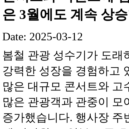
은 3월에도 계속 상
Date: 2025-03-12
봄철 관광 성수기가 도래
강력한 성장을 경험하고 
많은 대규모 콘서트와 고
많은 관광객과 관중이 모여
증가했습니다. 행사장 주