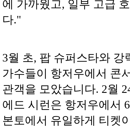
에 가까웠고, 일부 고급 
다."
3월 초, 팝 슈퍼스타와 
가수들이 항저우에서 콘서
관객을 모았습니다. 2월 2
에드 시런은 항저우에서 6
본토에서 유일하게 티켓이