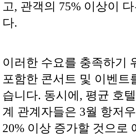
고, 관객의 75% 이상이
다.
이러한 수요를 충족하기 위
포함한 콘서트 및 이벤트
습니다. 동시에, 평균 호
계 관계자들은 3월 항저우
20% 이상 증가할 것으로