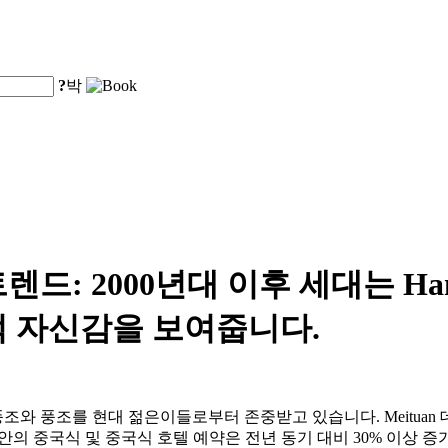
?
박
렌드: 2000년대 이후 세대는 Ha
적 자신감을 보여줍니다.
 풍조를 현대 젊은이들로부터 존중받고 있습니다. Meituan 
이투안의 중국식 및 중국식 호텔 예약은 전년 동기 대비 30% 이상 