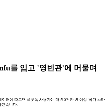
nfu를 입고 '영빈관'에 머물며
데이터에 따르면 플랫폼 사용자는 매년 5천만 번 이상 '국가 스타
증가했습니다.