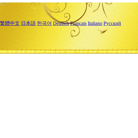
繁體中文
日本語
한국어
Deutsch
Français
Italiano
Русский